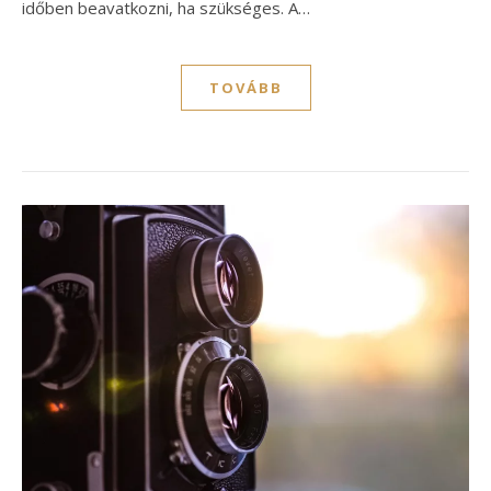
időben beavatkozni, ha szükséges. A…
TOVÁBB