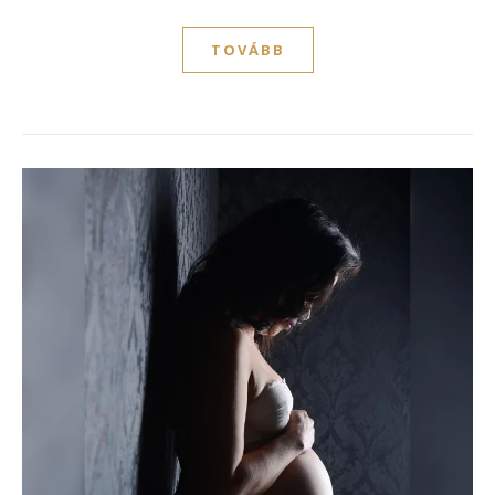
TOVÁBB