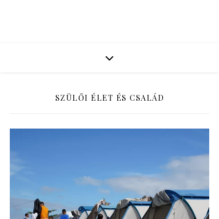
SZÜLŐI ÉLET ÉS CSALÁD