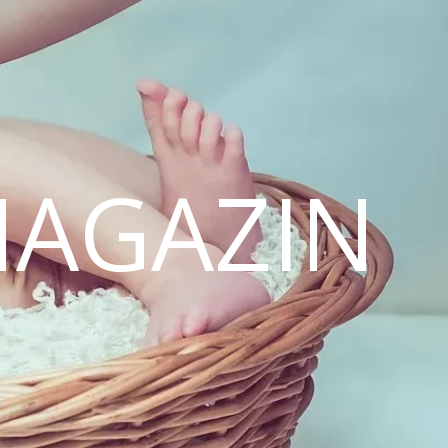
MAGAZIN