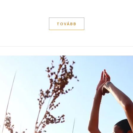
TOVÁBB